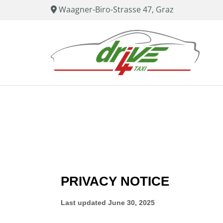
Waagner-Biro-Strasse 47, Graz
